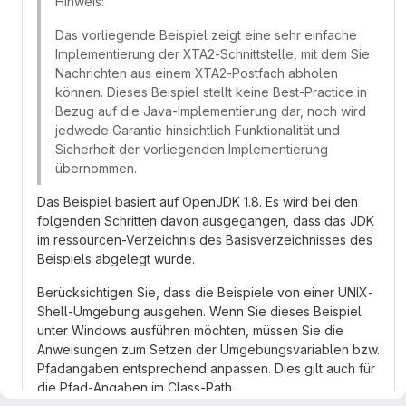
Hinweis:
Das vorliegende Beispiel zeigt eine sehr einfache
Implementierung der XTA2-Schnittstelle, mit dem Sie
Nachrichten aus einem XTA2-Postfach abholen
können. Dieses Beispiel stellt keine Best-Practice in
Bezug auf die Java-Implementierung dar, noch wird
jedwede Garantie hinsichtlich Funktionalität und
Sicherheit der vorliegenden Implementierung
übernommen.
Das Beispiel basiert auf OpenJDK 1.8. Es wird bei den
folgenden Schritten davon ausgegangen, dass das JDK
im ressourcen-Verzeichnis des Basisverzeichnisses des
Beispiels abgelegt wurde.
Berücksichtigen Sie, dass die Beispiele von einer UNIX-
Shell-Umgebung ausgehen. Wenn Sie dieses Beispiel
unter Windows ausführen möchten, müssen Sie die
Anweisungen zum Setzen der Umgebungsvariablen bzw.
Pfadangaben entsprechend anpassen. Dies gilt auch für
die Pfad-Angaben im Class-Path.